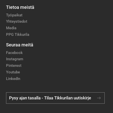
Tietoa meistä
Työpaikat
Yhteystiedot
Media
PPG Tikkurila
Seuraa meitä
Facebook
Instagram
Pinterest
Youtube
LinkedIn
Pysy ajan tasalla - Tilaa Tikkurilan uutiskirje