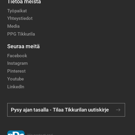
Tietoa meistä
Työpaikat
Yhteystiedot
Media
PPG Tikkurila
Seuraa meitä
Facebook
Instagram
Pinterest
Youtube
LinkedIn
Pysy ajan tasalla - Tilaa Tikkurilan uutiskirje