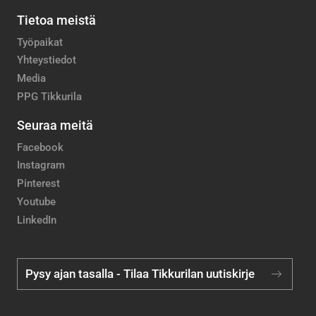
Tietoa meistä
Työpaikat
Yhteystiedot
Media
PPG Tikkurila
Seuraa meitä
Facebook
Instagram
Pinterest
Youtube
LinkedIn
Pysy ajan tasalla - Tilaa Tikkurilan uutiskirje