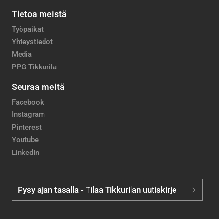
Tietoa meistä
Työpaikat
Yhteystiedot
Media
PPG Tikkurila
Seuraa meitä
Facebook
Instagram
Pinterest
Youtube
LinkedIn
Pysy ajan tasalla - Tilaa Tikkurilan uutiskirje