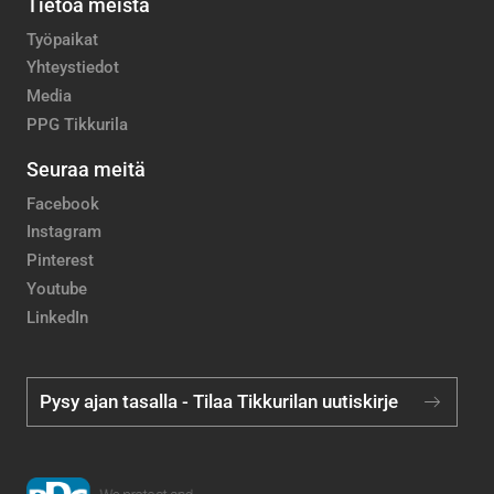
Tietoa meistä
Työpaikat
Yhteystiedot
Media
PPG Tikkurila
Seuraa meitä
Facebook
Instagram
Pinterest
Youtube
LinkedIn
Pysy ajan tasalla - Tilaa Tikkurilan uutiskirje