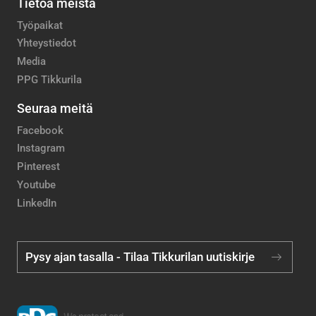
Tietoa meistä
Työpaikat
Yhteystiedot
Media
PPG Tikkurila
Seuraa meitä
Facebook
Instagram
Pinterest
Youtube
LinkedIn
Pysy ajan tasalla - Tilaa Tikkurilan uutiskirje