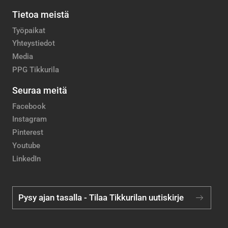
Tietoa meistä
Työpaikat
Yhteystiedot
Media
PPG Tikkurila
Seuraa meitä
Facebook
Instagram
Pinterest
Youtube
LinkedIn
Pysy ajan tasalla - Tilaa Tikkurilan uutiskirje