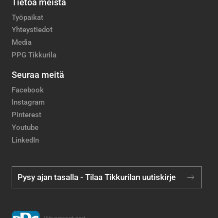
Tietoa meistä
Työpaikat
Yhteystiedot
Media
PPG Tikkurila
Seuraa meitä
Facebook
Instagram
Pinterest
Youtube
LinkedIn
Pysy ajan tasalla - Tilaa Tikkurilan uutiskirje