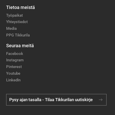
Tietoa meistä
Työpaikat
Yhteystiedot
Media
PPG Tikkurila
Seuraa meitä
Facebook
Instagram
Pinterest
Youtube
LinkedIn
Pysy ajan tasalla - Tilaa Tikkurilan uutiskirje