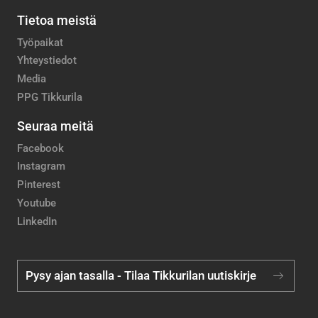
Tietoa meistä
Työpaikat
Yhteystiedot
Media
PPG Tikkurila
Seuraa meitä
Facebook
Instagram
Pinterest
Youtube
LinkedIn
Pysy ajan tasalla - Tilaa Tikkurilan uutiskirje