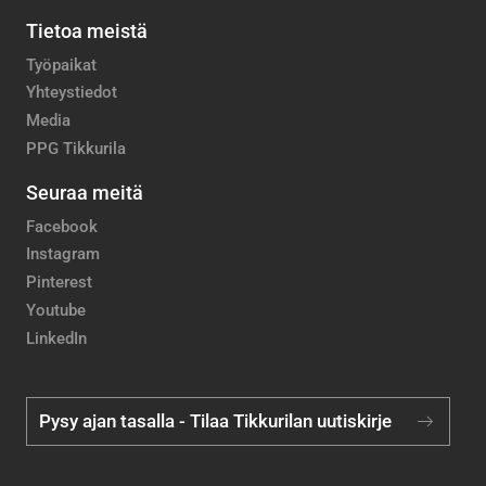
Tietoa meistä
Työpaikat
Yhteystiedot
Media
PPG Tikkurila
Seuraa meitä
Facebook
Instagram
Pinterest
Youtube
LinkedIn
Pysy ajan tasalla - Tilaa Tikkurilan uutiskirje