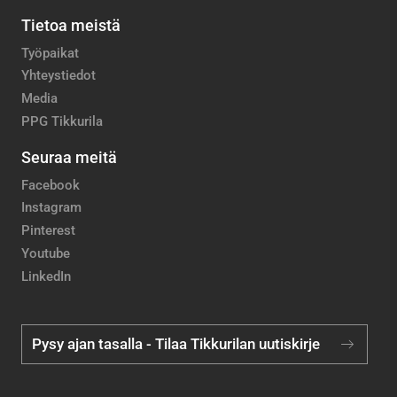
Tietoa meistä
Työpaikat
Yhteystiedot
Media
PPG Tikkurila
Seuraa meitä
Facebook
Instagram
Pinterest
Youtube
LinkedIn
Pysy ajan tasalla - Tilaa Tikkurilan uutiskirje