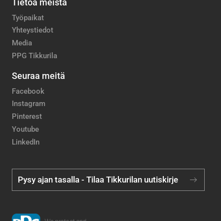
Tietoa meistä
Työpaikat
Yhteystiedot
Media
PPG Tikkurila
Seuraa meitä
Facebook
Instagram
Pinterest
Youtube
LinkedIn
Pysy ajan tasalla - Tilaa Tikkurilan uutiskirje