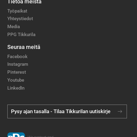
Tietoa meistä
Työpaikat
Yhteystiedot
Media
PPG Tikkurila
Seuraa meitä
Facebook
Instagram
Pinterest
Youtube
LinkedIn
Pysy ajan tasalla - Tilaa Tikkurilan uutiskirje