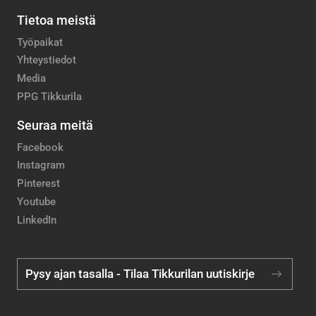
Tietoa meistä
Työpaikat
Yhteystiedot
Media
PPG Tikkurila
Seuraa meitä
Facebook
Instagram
Pinterest
Youtube
LinkedIn
Pysy ajan tasalla - Tilaa Tikkurilan uutiskirje