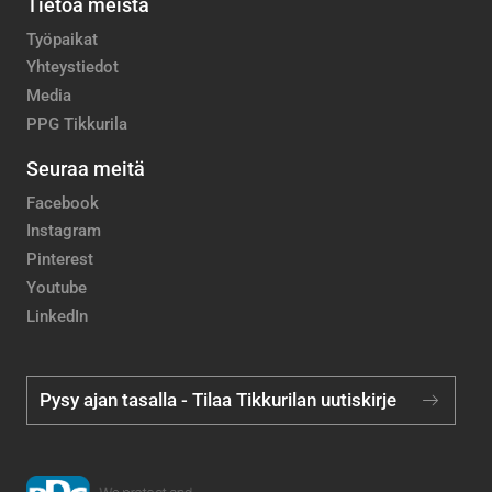
Tietoa meistä
Työpaikat
Yhteystiedot
Media
PPG Tikkurila
Seuraa meitä
Facebook
Instagram
Pinterest
Youtube
LinkedIn
Pysy ajan tasalla - Tilaa Tikkurilan uutiskirje