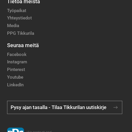
Tietoa meistä
Työpaikat
Yhteystiedot
Media
PPG Tikkurila
Seuraa meitä
Facebook
Instagram
Pinterest
Youtube
LinkedIn
Pysy ajan tasalla - Tilaa Tikkurilan uutiskirje