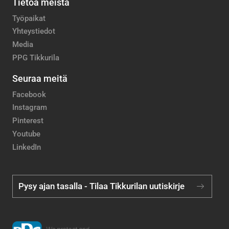
Tietoa meistä
Työpaikat
Yhteystiedot
Media
PPG Tikkurila
Seuraa meitä
Facebook
Instagram
Pinterest
Youtube
LinkedIn
Pysy ajan tasalla - Tilaa Tikkurilan uutiskirje