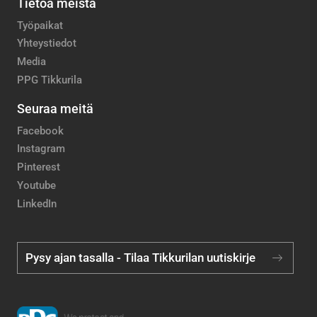
Tietoa meistä
Työpaikat
Yhteystiedot
Media
PPG Tikkurila
Seuraa meitä
Facebook
Instagram
Pinterest
Youtube
LinkedIn
Pysy ajan tasalla - Tilaa Tikkurilan uutiskirje