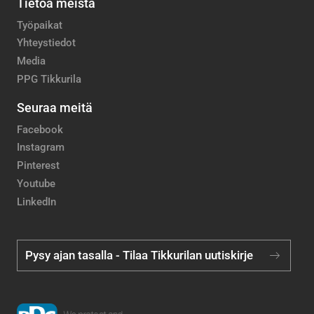
Tietoa meistä
Työpaikat
Yhteystiedot
Media
PPG Tikkurila
Seuraa meitä
Facebook
Instagram
Pinterest
Youtube
LinkedIn
Pysy ajan tasalla - Tilaa Tikkurilan uutiskirje