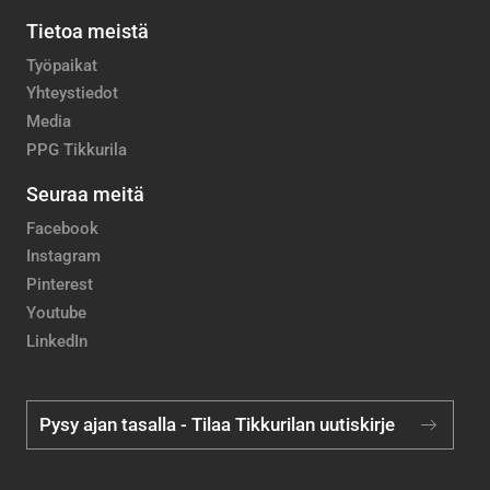
Tietoa meistä
Työpaikat
Yhteystiedot
Media
PPG Tikkurila
Seuraa meitä
Facebook
Instagram
Pinterest
Youtube
LinkedIn
Pysy ajan tasalla - Tilaa Tikkurilan uutiskirje