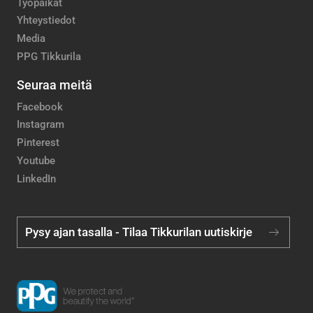
Työpaikat
Yhteystiedot
Media
PPG Tikkurila
Seuraa meitä
Facebook
Instagram
Pinterest
Youtube
LinkedIn
Pysy ajan tasalla - Tilaa Tikkurilan uutiskirje