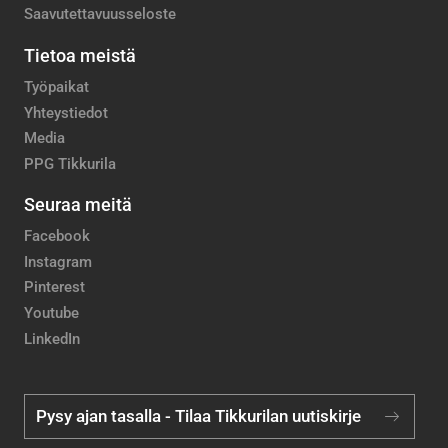
Saavutettavuusseloste
Tietoa meistä
Työpaikat
Yhteystiedot
Media
PPG Tikkurila
Seuraa meitä
Facebook
Instagram
Pinterest
Youtube
LinkedIn
Pysy ajan tasalla - Tilaa Tikkurilan uutiskirje