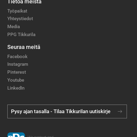
Tietoa meistä
Työpaikat
Yhteystiedot
Media
PPG Tikkurila
Seuraa meitä
Facebook
Instagram
Pinterest
Youtube
LinkedIn
Pysy ajan tasalla - Tilaa Tikkurilan uutiskirje