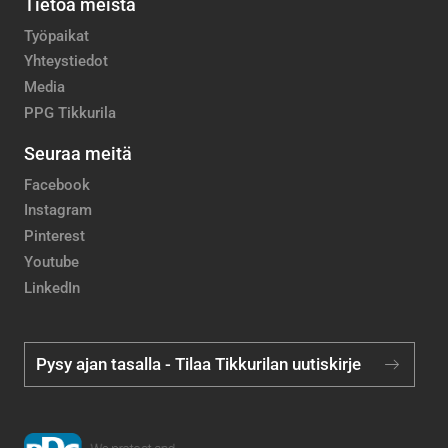
Tietoa meistä
Työpaikat
Yhteystiedot
Media
PPG Tikkurila
Seuraa meitä
Facebook
Instagram
Pinterest
Youtube
LinkedIn
Pysy ajan tasalla - Tilaa Tikkurilan uutiskirje