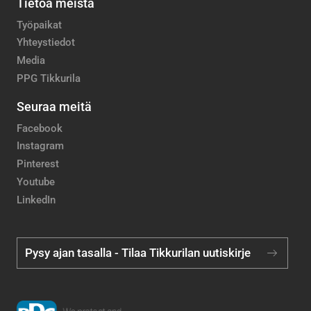
Tietoa meistä
Työpaikat
Yhteystiedot
Media
PPG Tikkurila
Seuraa meitä
Facebook
Instagram
Pinterest
Youtube
LinkedIn
Pysy ajan tasalla - Tilaa Tikkurilan uutiskirje