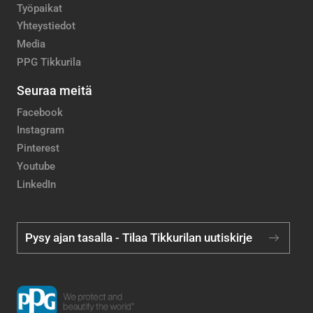
Työpaikat
Yhteystiedot
Media
PPG Tikkurila
Seuraa meitä
Facebook
Instagram
Pinterest
Youtube
LinkedIn
Pysy ajan tasalla - Tilaa Tikkurilan uutiskirje