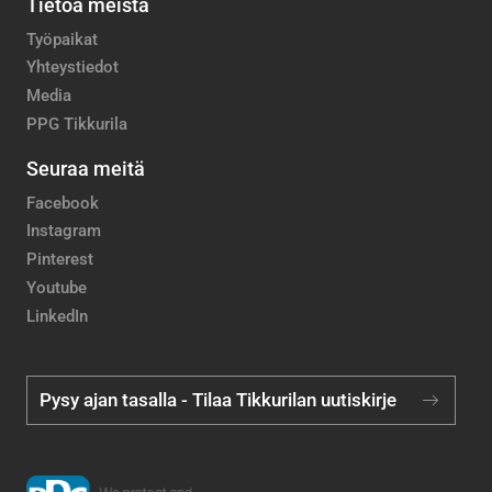
Tietoa meistä
Työpaikat
Yhteystiedot
Media
PPG Tikkurila
Seuraa meitä
Facebook
Instagram
Pinterest
Youtube
LinkedIn
Pysy ajan tasalla - Tilaa Tikkurilan uutiskirje