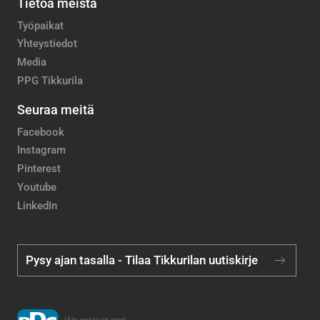
Tietoa meistä
Työpaikat
Yhteystiedot
Media
PPG Tikkurila
Seuraa meitä
Facebook
Instagram
Pinterest
Youtube
LinkedIn
Pysy ajan tasalla - Tilaa Tikkurilan uutiskirje