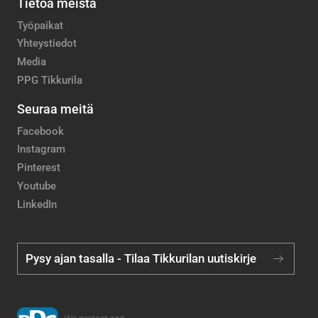
Tietoa meistä
Työpaikat
Yhteystiedot
Media
PPG Tikkurila
Seuraa meitä
Facebook
Instagram
Pinterest
Youtube
LinkedIn
Pysy ajan tasalla - Tilaa Tikkurilan uutiskirje