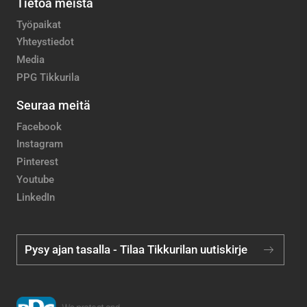
Tietoa meistä
Työpaikat
Yhteystiedot
Media
PPG Tikkurila
Seuraa meitä
Facebook
Instagram
Pinterest
Youtube
LinkedIn
Pysy ajan tasalla - Tilaa Tikkurilan uutiskirje