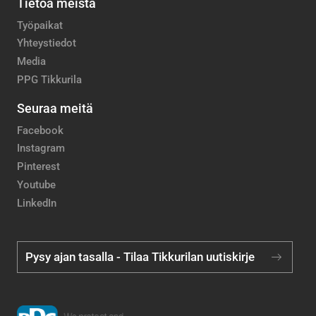
Tietoa meistä
Työpaikat
Yhteystiedot
Media
PPG Tikkurila
Seuraa meitä
Facebook
Instagram
Pinterest
Youtube
LinkedIn
Pysy ajan tasalla - Tilaa Tikkurilan uutiskirje