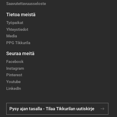
Saavutettavuusseloste
Tietoa meistä
Työpaikat
Yhteystiedot
Media
PPG Tikkurila
Seuraa meitä
Facebook
Instagram
Pinterest
Youtube
LinkedIn
Pysy ajan tasalla - Tilaa Tikkurilan uutiskirje