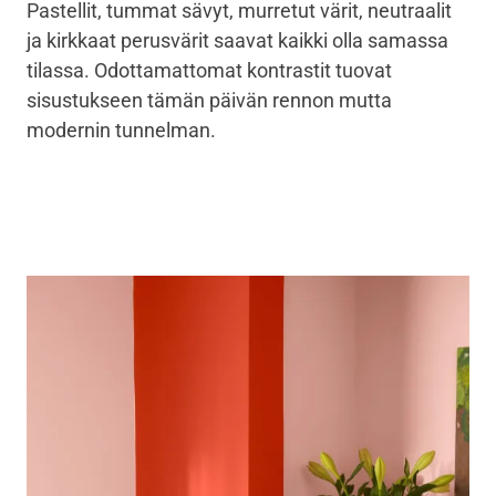
Pastellit, tummat sävyt, murretut värit, neutraalit
ja kirkkaat perusvärit saavat kaikki olla samassa
tilassa. Odottamattomat kontrastit tuovat
sisustukseen tämän päivän rennon mutta
modernin tunnelman.