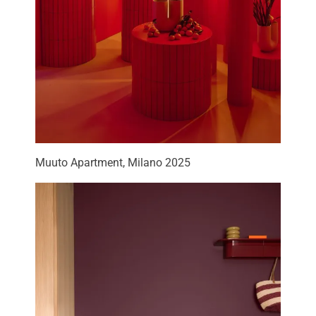
Muuto Apartment, Milano 2025