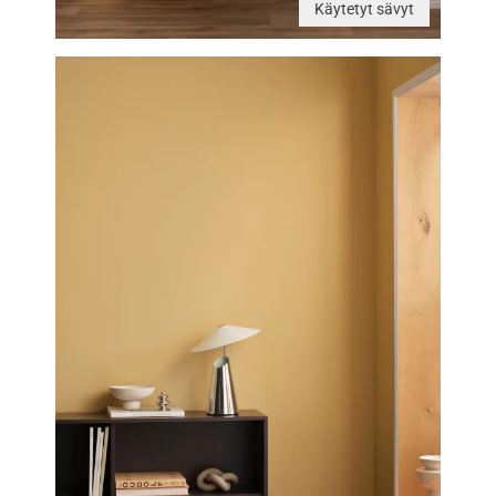
Käytetyt sävyt