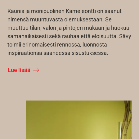
Kaunis ja monipuolinen Kameleontti on saanut
nimensä muuntuvasta olemuksestaan. Se
muuttuu tilan, valon ja pintojen mukaan ja huokuu
samanaikaisesti sekä rauhaa että eloisuutta. Sävy
toimii erinomaisesti rennossa, luonnosta
inspiraationsa saaneessa sisustuksessa.
Lue lisää