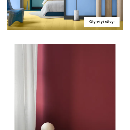
Käytetyt sävyt