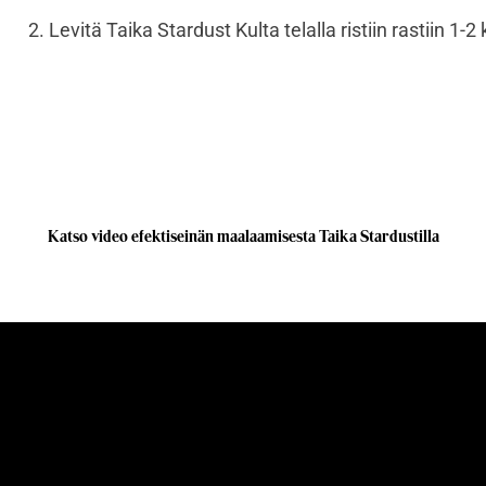
2. Levitä Taika Stardust Kulta telalla ristiin rastiin 1-2
Katso video efektiseinän maalaamisesta Taika Stardustilla