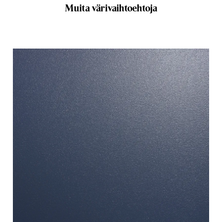
Muita värivaihtoehtoja