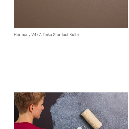
Harmony V477, Taika Stardust Kulta