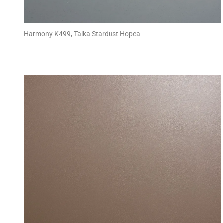
Harmony K499, Taika Stardust Hopea