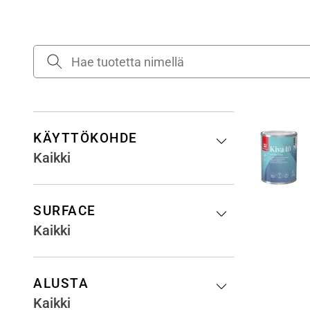
KÄYTTÖKOHDE
Kaikki
SURFACE
Kaikki
ALUSTA
Kaikki