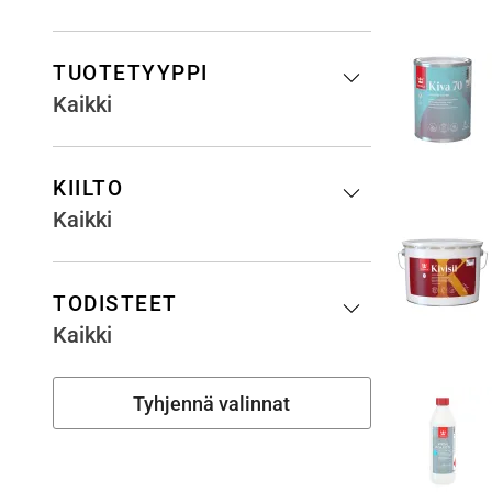
TUOTETYYPPI
Kaikki
KIILTO
Kaikki
TODISTEET
Kaikki