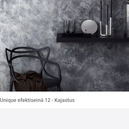
Unique efektiseinä 12 - Kajastus