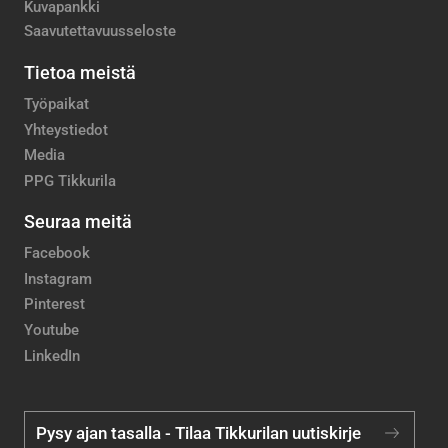
Kuvapankki
Saavutettavuusseloste
Tietoa meistä
Työpaikat
Yhteystiedot
Media
PPG Tikkurila
Seuraa meitä
Facebook
Instagram
Pinterest
Youtube
LinkedIn
Pysy ajan tasalla - Tilaa Tikkurilan uutiskirje