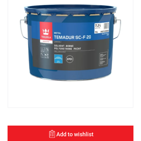
Add to wishlist