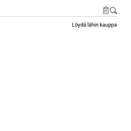
Löydä lähin kauppa