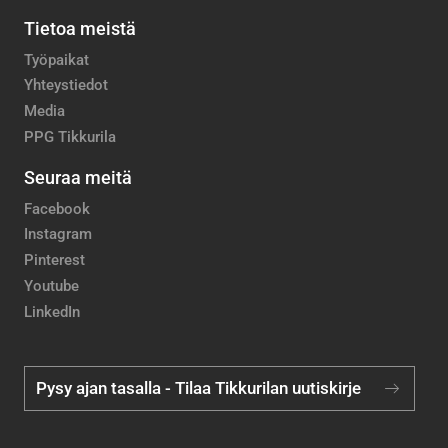
Tietoa meistä
Työpaikat
Yhteystiedot
Media
PPG Tikkurila
Seuraa meitä
Facebook
Instagram
Pinterest
Youtube
LinkedIn
Pysy ajan tasalla - Tilaa Tikkurilan uutiskirje