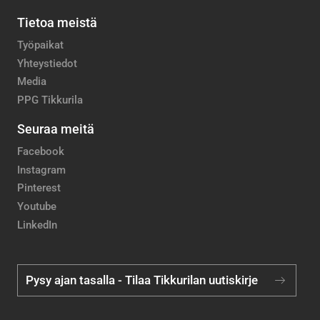
Tietoa meistä
Työpaikat
Yhteystiedot
Media
PPG Tikkurila
Seuraa meitä
Facebook
Instagram
Pinterest
Youtube
LinkedIn
Pysy ajan tasalla - Tilaa Tikkurilan uutiskirje