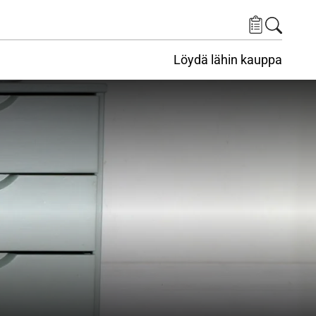
Löydä lähin kauppa