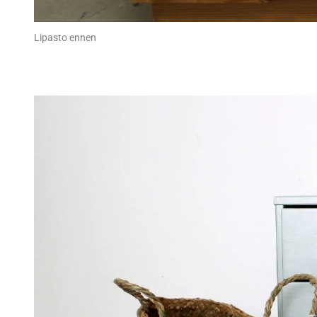
Lipasto ennen