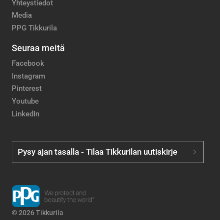
Yhteystiedot
Media
PPG Tikkurila
Seuraa meitä
Facebook
Instagram
Pinterest
Youtube
LinkedIn
Pysy ajan tasalla - Tilaa Tikkurilan uutiskirje
© 2026 Tikkurila