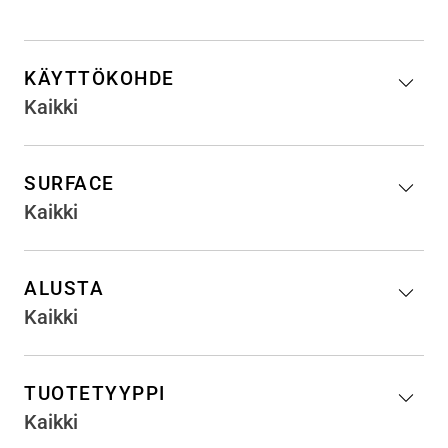
KÄYTTÖKOHDE
Kaikki
SURFACE
Kaikki
ALUSTA
Kaikki
TUOTETYYPPI
Kaikki