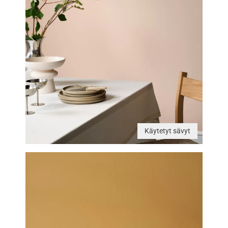
Käytetyt sävyt