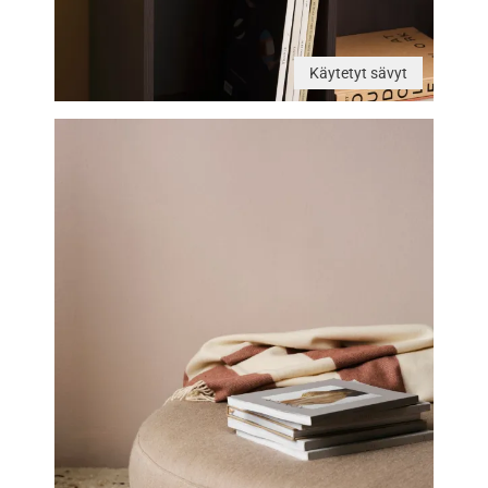
Käytetyt sävyt