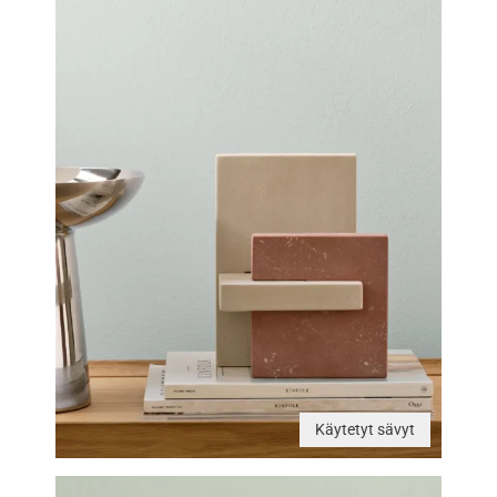
Käytetyt sävyt