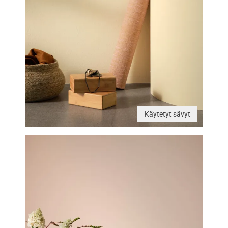
Käytetyt sävyt