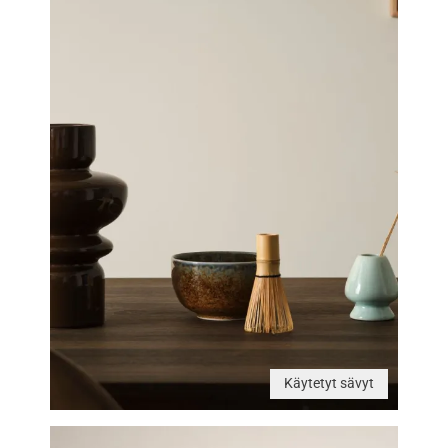
Käytetyt sävyt