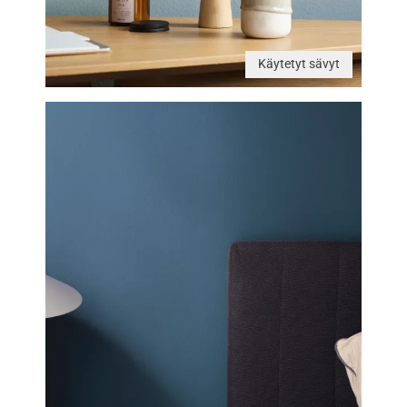
Käytetyt sävyt