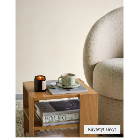
Käytetyt sävyt