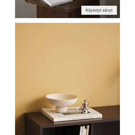
Käytetyt sävyt