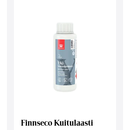
Finnseco Kuitulaasti