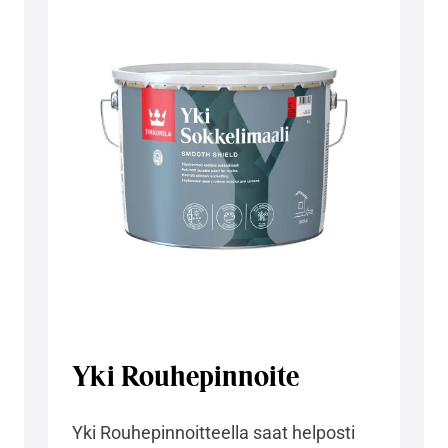
Yki Rouhepinnoite
Yki Rouhepinnoitteella saat helposti