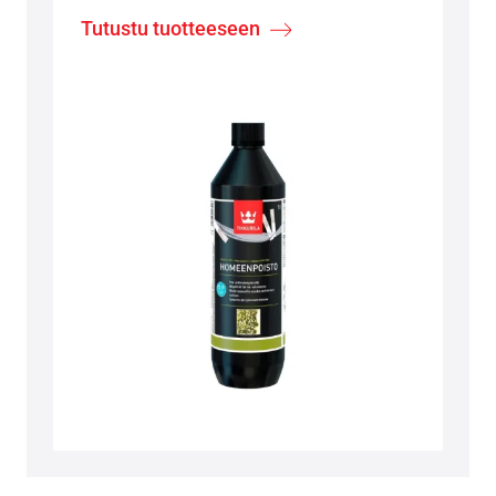
Tutustu tuotteeseen