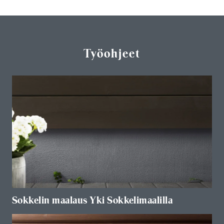
Työohjeet
Sokkelin maalaus Yki Sokkelimaalilla