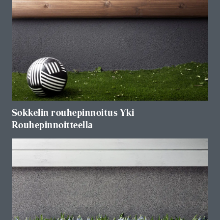
Sokkelin rouhepinnoitus Yki
Rouhepinnoitteella