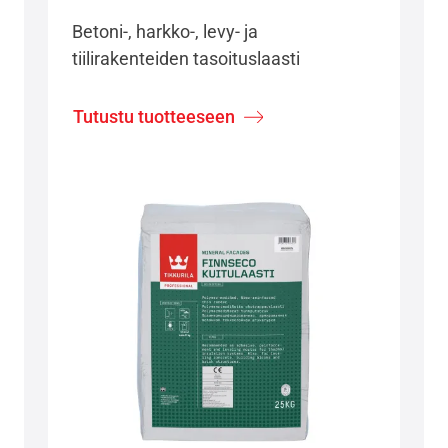
Betoni-, harkko-, levy- ja
tiilirakenteiden tasoituslaasti
Tutustu tuotteeseen