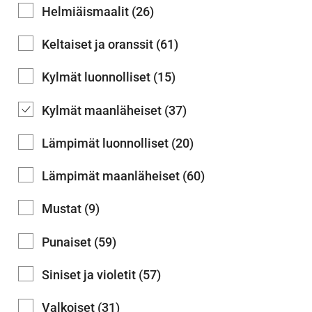
Helmiäismaalit (26)
Keltaiset ja oranssit (61)
Kylmät luonnolliset (15)
Kylmät maanläheiset (37)
Lämpimät luonnolliset (20)
Lämpimät maanläheiset (60)
Mustat (9)
Punaiset (59)
Siniset ja violetit (57)
Valkoiset (31)