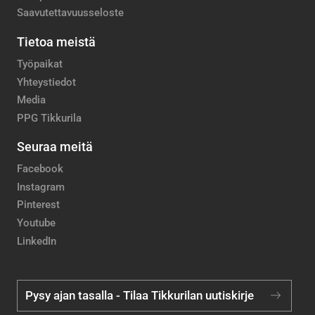
Saavutettavuusseloste
Tietoa meistä
Työpaikat
Yhteystiedot
Media
PPG Tikkurila
Seuraa meitä
Facebook
Instagram
Pinterest
Youtube
LinkedIn
Pysy ajan tasalla - Tilaa Tikkurilan uutiskirje