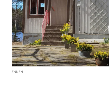
ENNEN