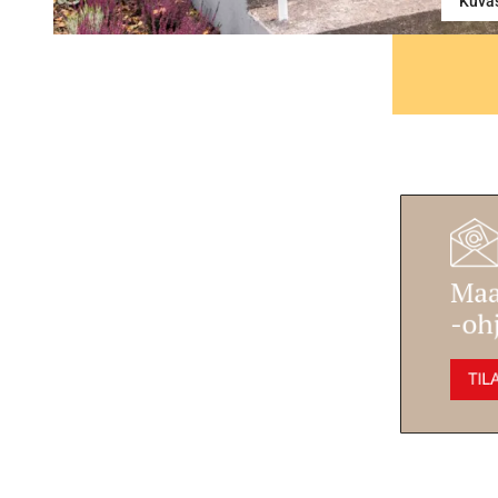
Kuvas