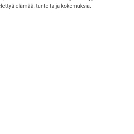
lettyä elämää, tunteita ja kokemuksia.