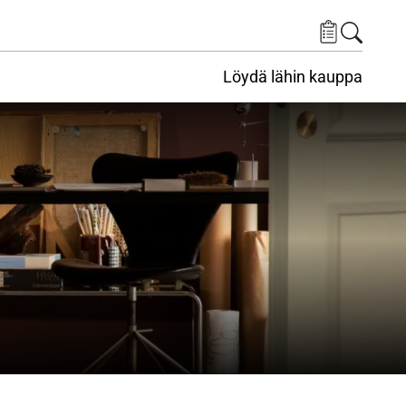
Löydä lähin kauppa