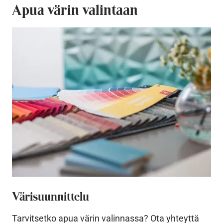
Apua värin valintaan
Värisuunnittelu
Tarvitsetko apua värin valinnassa? Ota yhteyttä