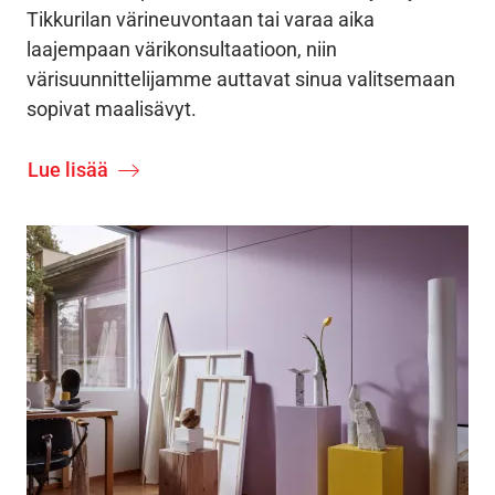
Tikkurilan värineuvontaan tai varaa aika
laajempaan värikonsultaatioon, niin
värisuunnittelijamme auttavat sinua valitsemaan
sopivat maalisävyt.
Lue lisää