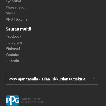
Työpaikat
Yhteystiedot
Media
PPG Tikkurila
Seuraa meitä
Facebook
Instagram
Pinterest
Youtube
LinkedIn
Pysy ajan tasalla - Tilaa Tikkurilan uutiskirje