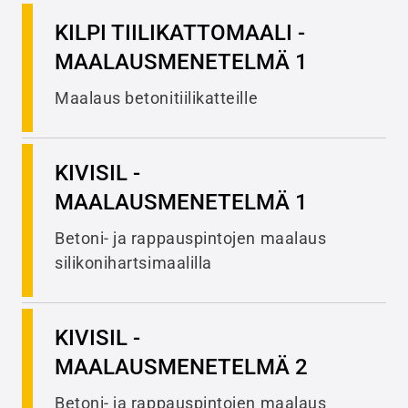
KILPI TIILIKATTOMAALI -
MAALAUSMENETELMÄ 1
Maalaus betonitiilikatteille
KIVISIL -
MAALAUSMENETELMÄ 1
Betoni- ja rappauspintojen maalaus
silikonihartsimaalilla
KIVISIL -
MAALAUSMENETELMÄ 2
Betoni- ja rappauspintojen maalaus